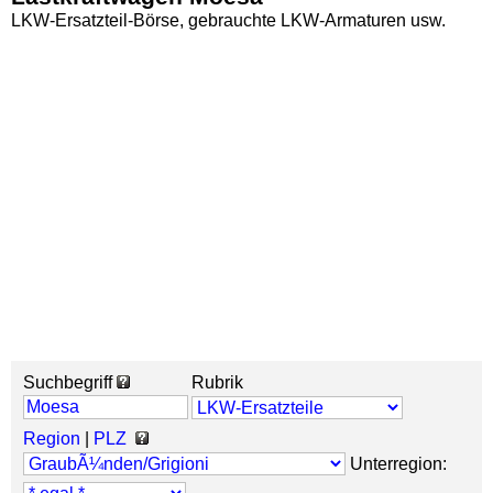
LKW-Ersatzteil-Börse, gebrauchte LKW-Armaturen usw.
Suchbegriff
Rubrik
Region
|
PLZ
Unterregion: