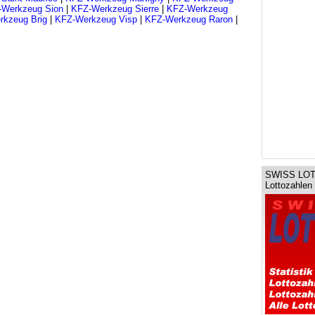
-Werkzeug Sion
|
KFZ-Werkzeug Sierre
|
KFZ-Werkzeug
kzeug Brig
|
KFZ-Werkzeug Visp
|
KFZ-Werkzeug Raron
|
SWISS LOT
Lottozahlen