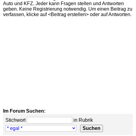
Auto und KFZ. Jeder kann Fragen stellen und Antworten
geben. Keine Registrierung notwendig. Um einen Beitrag zu
verfassen, klicke auf <Beitrag erstellen> oder auf Antworten.
Im Forum Suchen:
Stichwort
in Rubrik