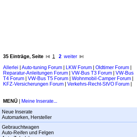
35 Einträge, Seite
1
2
weiter
Allerlei
|
Auto-tuning Forum
|
LKW Forum
|
Oldtimer Forum
|
Reparatur-Anleitungen Forum
|
VW-Bus T3 Forum
|
VW-Bus
T4 Forum
|
VW-Bus T5 Forum
|
Wohnmobil-Camper Forum
|
KFZ-Versicherungen Forum
|
Verkehrs-Recht-StVO Forum
|
MENÜ
|
Meine Inserate...
Neue Inserate
Automarken, Hersteller
Gebrauchtwagen
Auto-Reifen und Felgen