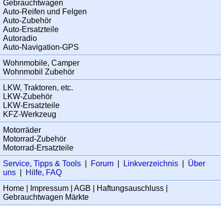
Gebrauchtwagen
Auto-Reifen und Felgen
Auto-Zubehör
Auto-Ersatzteile
Autoradio
Auto-Navigation-GPS
Wohnmobile, Camper
Wohnmobil Zubehör
LKW, Traktoren, etc.
LKW-Zubehör
LKW-Ersatzteile
KFZ-Werkzeug
Motorräder
Motorrad-Zubehör
Motorrad-Ersatzteile
Service, Tipps & Tools
|
Forum
|
Linkverzeichnis
|
Über
uns
|
Hilfe, FAQ
Home
|
Impressum
|
AGB
|
Haftungsauschluss
|
Gebrauchtwagen Märkte