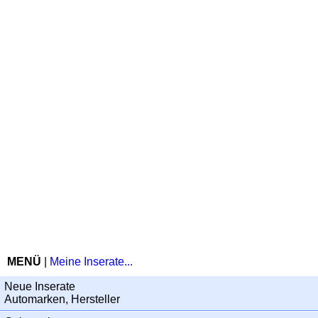
MENÜ
|
Meine Inserate...
Neue Inserate
Automarken, Hersteller