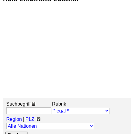
Suchbegriff
Rubrik
Region
|
PLZ