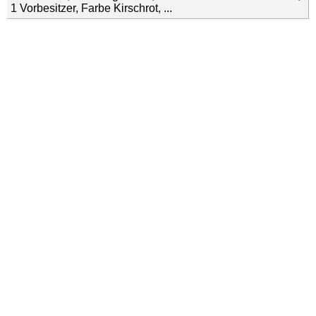
1 Vorbesitzer, Farbe Kirschrot, ...