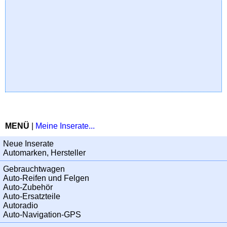
MENÜ
|
Meine Inserate...
Neue Inserate
Automarken, Hersteller
Gebrauchtwagen
Auto-Reifen und Felgen
Auto-Zubehör
Auto-Ersatzteile
Autoradio
Auto-Navigation-GPS