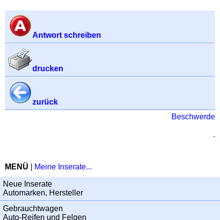
Antwort schreiben
drucken
zurück
Beschwerde
.
MENÜ
|
Meine Inserate...
Neue Inserate
Automarken, Hersteller
Gebrauchtwagen
Auto-Reifen und Felgen